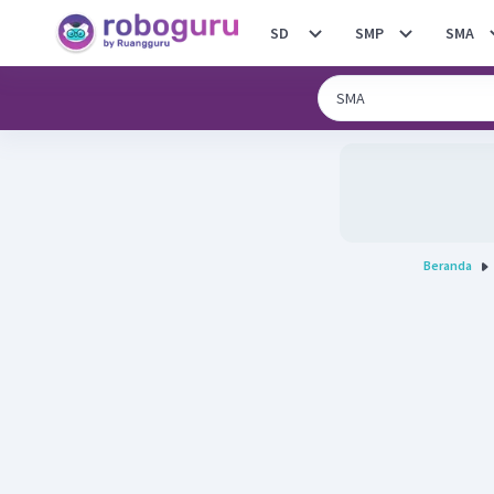
SD
SMP
SMA
Beranda