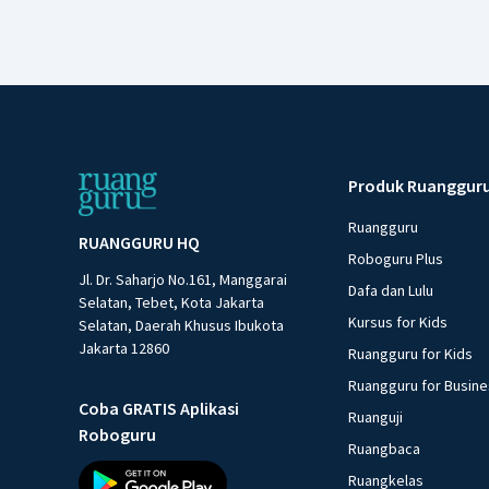
Produk Ruanggur
Ruangguru
RUANGGURU HQ
Roboguru Plus
Jl. Dr. Saharjo No.161, Manggarai
Dafa dan Lulu
Selatan, Tebet, Kota Jakarta
Kursus for Kids
Selatan, Daerah Khusus Ibukota
Jakarta 12860
Ruangguru for Kids
Ruangguru for Busin
Coba GRATIS Aplikasi
Ruanguji
Roboguru
Ruangbaca
Ruangkelas