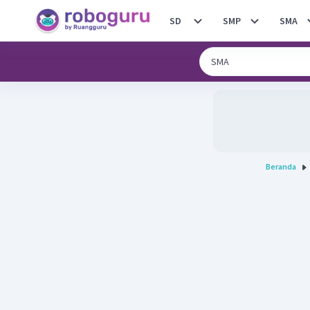
SD
SMP
SMA
Beranda