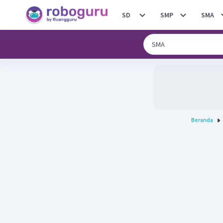
SD
SMP
SMA
Beranda