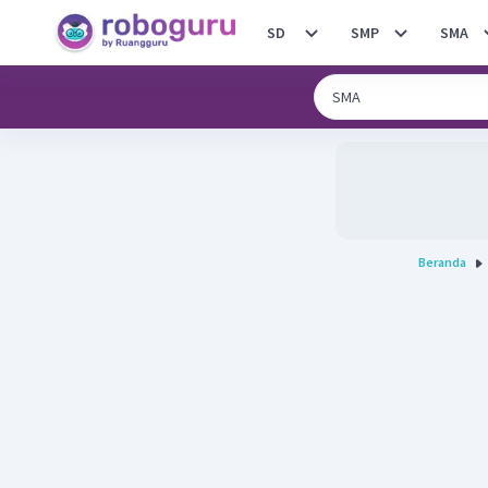
SD
SMP
SMA
Beranda