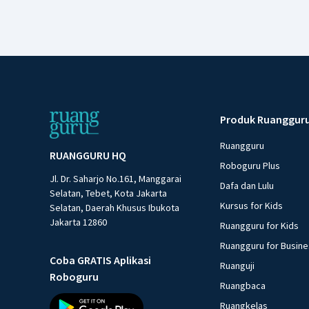
Produk Ruanggur
Ruangguru
RUANGGURU HQ
Roboguru Plus
Jl. Dr. Saharjo No.161, Manggarai
Dafa dan Lulu
Selatan, Tebet, Kota Jakarta
Kursus for Kids
Selatan, Daerah Khusus Ibukota
Jakarta 12860
Ruangguru for Kids
Ruangguru for Busin
Coba GRATIS Aplikasi
Ruanguji
Roboguru
Ruangbaca
Ruangkelas