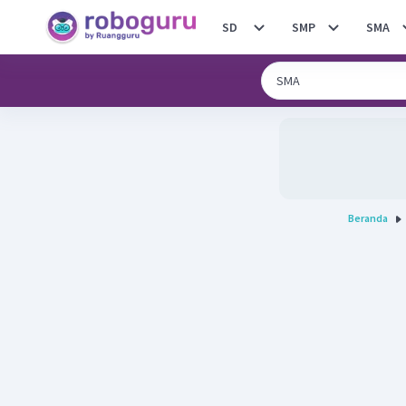
SD
SMP
SMA
Beranda