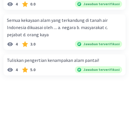
4
0.0
Jawaban terverifikasi
·
5.0
(
1
)
Balas
Beri Rating
Semua kekayaan alam yang terkandung di tanah air
Indonesia dikuasai oleh .... a. negara b. masyarakat c.
Sumber W
Community
Level 72
pejabat d. orang kaya
14 November 2023 15:36
4
3.0
Jawaban terverifikasi
Jawaban terverifikasi
Tuliskan pengertian kenampakan alam pantai!
Manfaat yang paling nyata dari masuknya
Iklan
investasi asing adalah
4
5.0
Jawaban terverifikasi
meningkatkan pendapatan negara melalui
pajak.
menciptakan hubungan yang lebih stabil
dalam lingkup perekenomian dua negara
·
0.0
(
0
)
Balas
Beri Rating