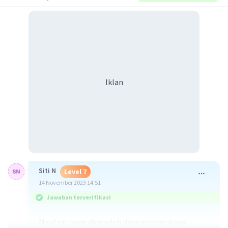
Iklan
Siti N
Level 7
14 November 2023 14:51
Jawaban terverifikasi
Manfaat yang diperoleh dengan masuknya