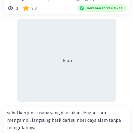
Pajak dan royalti ini merupakan sumber
2
3.3
Jawaban terverifikasi
pendapatan penting bagi pemerintah.
Meningkatkan transfer teknologi:
Investasi asing dapat meningkatkan
transfer teknologi ke suatu negara.
Perusahaan asing yang masuk ke suatu
negara biasanya membawa teknologi dan
manajemen yang lebih maju. Hal ini dapat
Iklan
mendorong perusahaan lokal untuk
menyerap teknologi tersebut.
Meningkatkan persaingan:
Investasi
asing dapat meningkatkan persaingan di
pasar domestik. Perusahaan asing yang
masuk ke suatu negara biasanya
menawarkan produk dan jasa yang lebih
sebutkan jenis usaha yang dilakukan dengan cara
berkualitas dan kompetitif. Hal ini dapat
mengambil langsung hasil dari sumber daya alam tanpa
mendorong perusahaan lokal untuk
mengolahnya
meningkatkan kualitas produk dan jasanya.