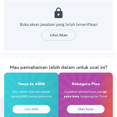
investasi asing adalah sebagai berikut:
Meningkatkan pertumbuhan ekonomi:
Investasi asing dapat meningkatkan
Buka akses jawaban yang telah terverifikasi
pertumbuhan ekonomi dengan cara
menambah modal dan teknologi baru.
Lihat Iklan
Modal asing dapat digunakan untuk
membangun infrastruktur,
mengembangkan industri, dan
menciptakan lapangan kerja. Teknologi
asing dapat meningkatkan produktivitas
Mau pemahaman lebih dalam untuk soal ini?
dan efisiensi produksi.
Meningkatkan daya saing:
Investasi asing
dapat meningkatkan daya saing
Tanya ke AiRIS
Roboguru Plus
perekonomian suatu negara dengan cara
Yuk, cobain chat dan belajar
Dapatkan pembahasan soal
ga
mendorong inovasi dan modernisasi.
bareng AiRIS, teman pintarmu!
pake lama
, langsung dari Tutor!
Perusahaan asing yang masuk ke suatu
negara biasanya membawa teknologi dan
Chat AiRIS
Chat Tutor
manajemen yang lebih maju. Hal ini dapat