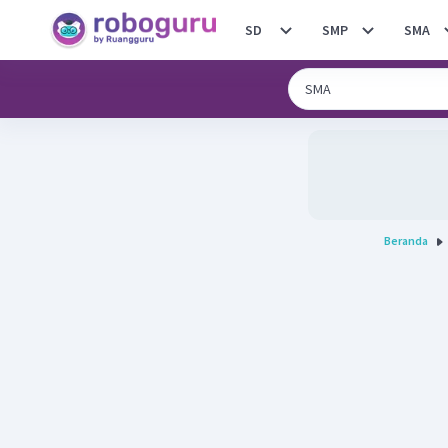
SD
SMP
SMA
Beranda