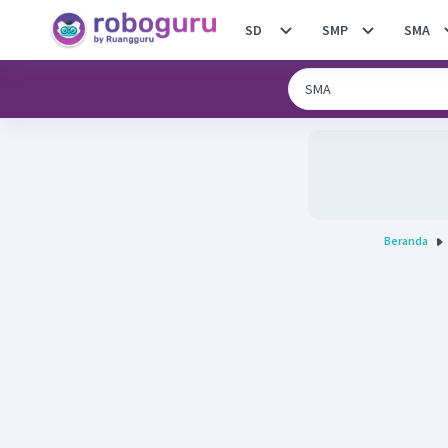
SD
SMP
SMA
Beranda