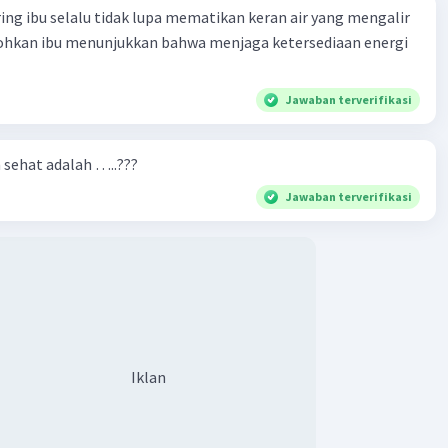
ring ibu selalu tidak lupa mematikan keran air yang mengalir
tohkan ibu menunjukkan bahwa menjaga ketersediaan energi
Jawaban terverifikasi
n sehat adalah …..???
Jawaban terverifikasi
Iklan