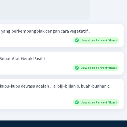
yang berkembangbiak dengan cara vegetatif...
Jawaban terverifikasi
Sebut Alat Gerak Pasif ?
Jawaban terverifikasi
sa adalah ... a. biji-bijian b. buah-buahan c.
Jawaban terverifikasi