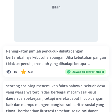
Iklan
Peningkatan jumlah penduduk diikuti dengan
bertambahnya kebutuhan pangan. Jika kebutuhan pangan
tidak terpenuhi, masalah yang dihadapi berupa ....
15
5.0
Jawaban terverifikasi
seorang sosiolog menemukan fakta bahwa di sebuah desa
yang warganya terdiri dari berbagai macam asal-usul
daerah dan pekerjaan, tetapi mereka dapat hidup dengan
baik dan mampu mengembangkan solidaritas sosial yang
tinggi. berdasarkan ilustrasi tersebut, sosiologi dapat