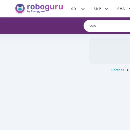
SD
SMP
SMA
Beranda