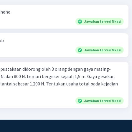
 hehe
Jawaban terverifikasi
ab
Jawaban terverifikasi
rpustakaan didorong oleh 3 orang dengan gaya masing-
 N. dan 800 N. Lemari bergeser sejauh 1,5 m. Gaya gesekan
 lantai sebesar 1.200 N. Tentukan usaha total pada kejadian
Jawaban terverifikasi