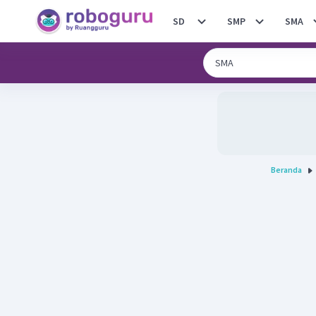
SD
SMP
SMA
Beranda