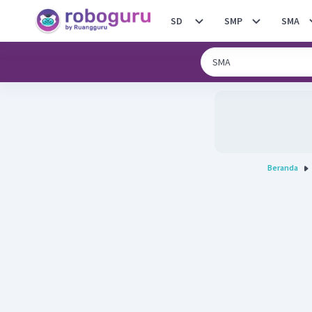
SD
SMP
SMA
Beranda