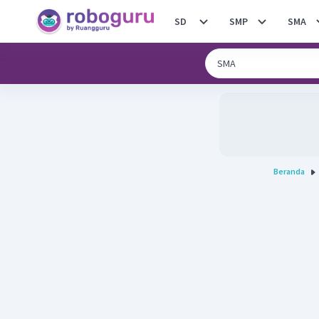
SD
SMP
SMA
Beranda