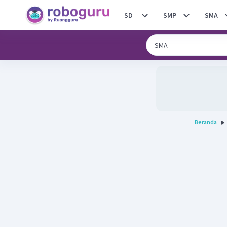
SD
SMP
SMA
Beranda