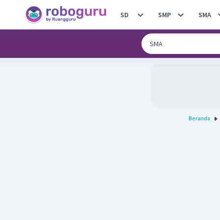
SD
SMP
SMA
Beranda