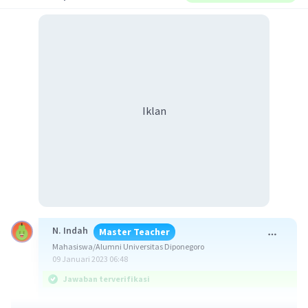
Iklan
N. Indah
Master Teacher
Mahasiswa/Alumni Universitas Diponegoro
09 Januari 2023 06:48
Jawaban terverifikasi