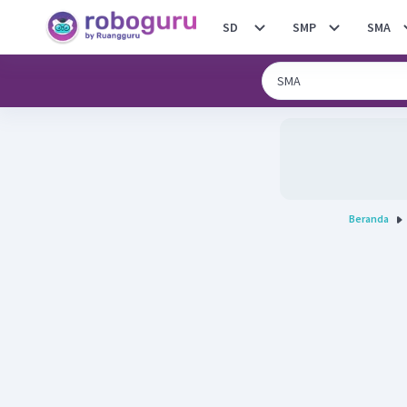
SD
SMP
SMA
Beranda