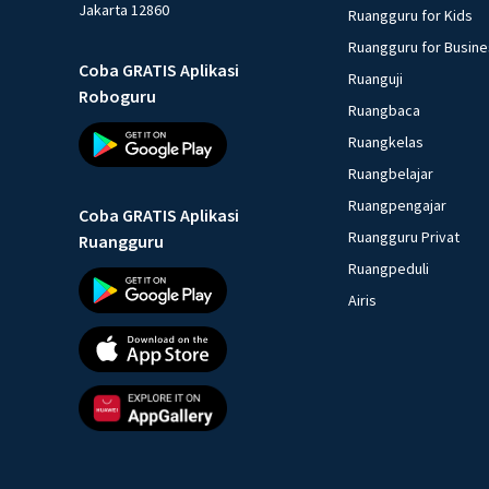
Jakarta 12860
Ruangguru for Kids
Ruangguru for Busin
Coba GRATIS Aplikasi
Ruanguji
Roboguru
Ruangbaca
Ruangkelas
Ruangbelajar
Ruangpengajar
Coba GRATIS Aplikasi
Ruangguru Privat
Ruangguru
Ruangpeduli
Airis