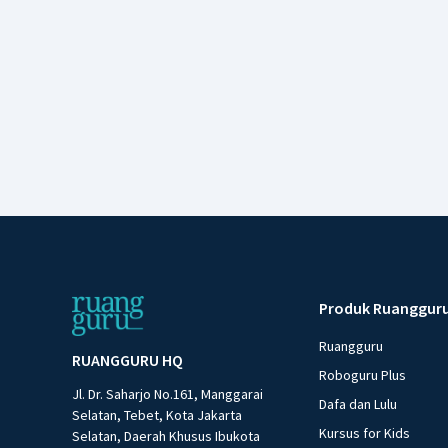
Produk Ruanggur
Ruangguru
RUANGGURU HQ
Roboguru Plus
Jl. Dr. Saharjo No.161, Manggarai
Dafa dan Lulu
Selatan, Tebet, Kota Jakarta
Kursus for Kids
Selatan, Daerah Khusus Ibukota