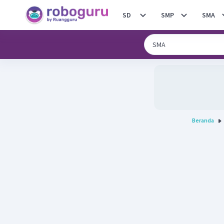
SD
SMP
SMA
Beranda