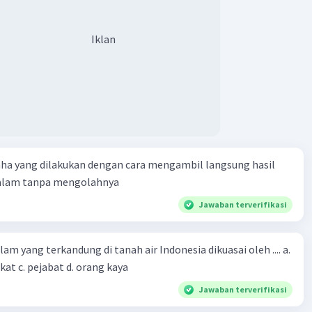
Iklan
aha yang dilakukan dengan cara mengambil langsung hasil
 alam tanpa mengolahnya
Jawaban terverifikasi
m yang terkandung di tanah air Indonesia dikuasai oleh .... a.
at c. pejabat d. orang kaya
Jawaban terverifikasi