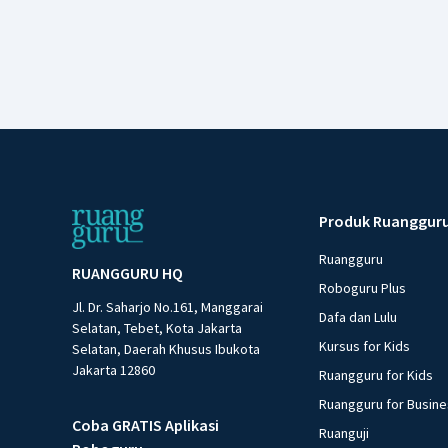
Produk Ruanggur
Ruangguru
RUANGGURU HQ
Roboguru Plus
Jl. Dr. Saharjo No.161, Manggarai
Dafa dan Lulu
Selatan, Tebet, Kota Jakarta
Kursus for Kids
Selatan, Daerah Khusus Ibukota
Jakarta 12860
Ruangguru for Kids
Ruangguru for Busin
Coba GRATIS Aplikasi
Ruanguji