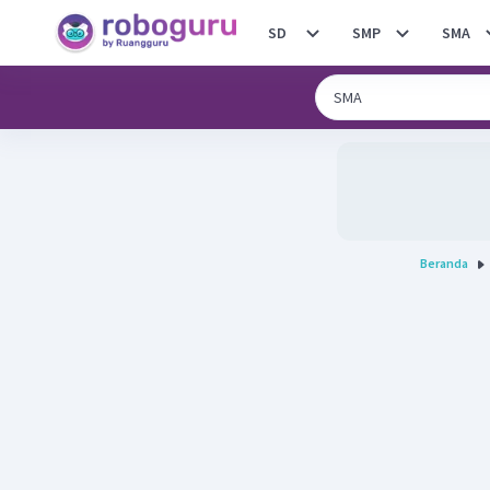
SD
SMP
SMA
Beranda