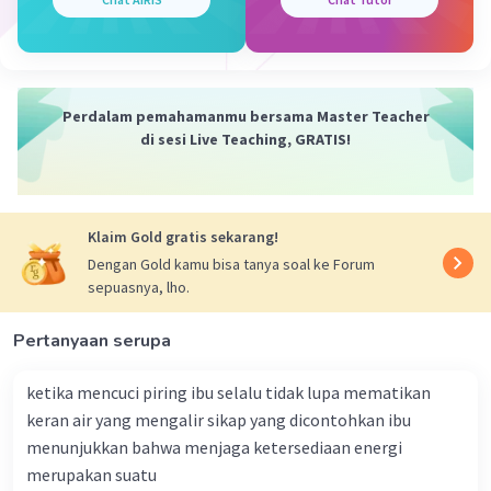
Perdalam pemahamanmu bersama Master Teacher
di sesi Live Teaching, GRATIS!
Klaim Gold gratis sekarang!
Dengan Gold kamu bisa tanya soal ke Forum
sepuasnya, lho.
Pertanyaan serupa
ketika mencuci piring ibu selalu tidak lupa mematikan
keran air yang mengalir sikap yang dicontohkan ibu
menunjukkan bahwa menjaga ketersediaan energi
merupakan suatu