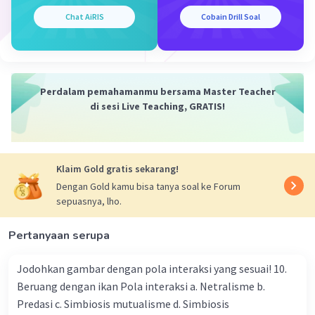
Chat AiRIS
Cobain Drill Soal
Perdalam pemahamanmu bersama Master Teacher
di sesi Live Teaching, GRATIS!
Klaim Gold gratis sekarang!
Dengan Gold kamu bisa tanya soal ke Forum
sepuasnya, lho.
Pertanyaan serupa
Jodohkan gambar dengan pola interaksi yang sesuai! 10.
Beruang dengan ikan Pola interaksi a. Netralisme b.
Predasi c. Simbiosis mutualisme d. Simbiosis