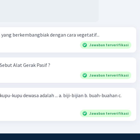
yang berkembangbiak dengan cara vegetatif...
Jawaban terverifikasi
Sebut Alat Gerak Pasif ?
Jawaban terverifikasi
sa adalah ... a. biji-bijian b. buah-buahan c.
Jawaban terverifikasi