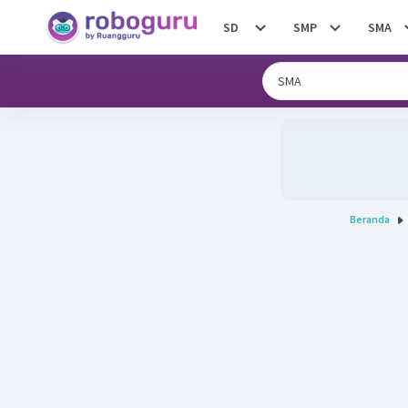
SD
SMP
SMA
Beranda