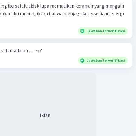
ring ibu selalu tidak lupa mematikan keran air yang mengalir
tohkan ibu menunjukkan bahwa menjaga ketersediaan energi
Jawaban terverifikasi
n sehat adalah …..???
Jawaban terverifikasi
Iklan