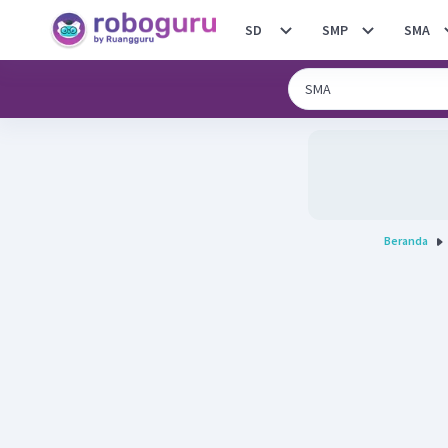
SD
SMP
SMA
Beranda