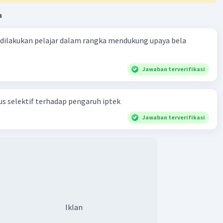
a
 dilakukan pelajar dalam rangka mendukung upaya bela
Jawaban terverifikasi
s selektif terhadap pengaruh iptek
Jawaban terverifikasi
Iklan