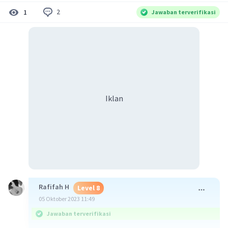
2
1
Jawaban terverifikasi
Iklan
Rafifah H
Level 8
05 Oktober 2023 11:49
Jawaban terverifikasi