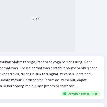
Iklan
kukan olahraga yoga. Pada saat yoga berlangsung, Rendi
pernafasan. Proses pernafasan tersebut menyebabkan otot
k konstraksi, tulang rusuk terangkat, tekanan udara paru-
 udara masuk. Berdasarkan informasi tersebut, dapat
 Rendi sedang melakukan proses pernafasan....
Jawaban terverifikasi