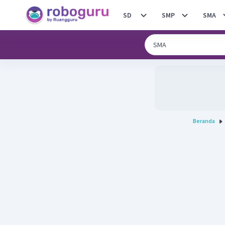
SD
SMP
SMA
Beranda