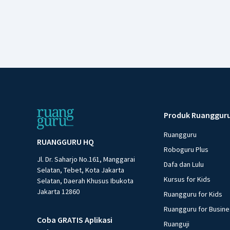
Produk Ruanggur
Ruangguru
RUANGGURU HQ
Roboguru Plus
Jl. Dr. Saharjo No.161, Manggarai
Dafa dan Lulu
Selatan, Tebet, Kota Jakarta
Kursus for Kids
Selatan, Daerah Khusus Ibukota
Jakarta 12860
Ruangguru for Kids
Ruangguru for Busin
Coba GRATIS Aplikasi
Ruanguji