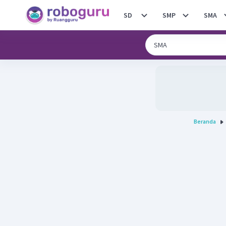
SD
SMP
SMA
Beranda