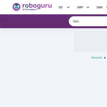
SD
SMP
SMA
Beranda