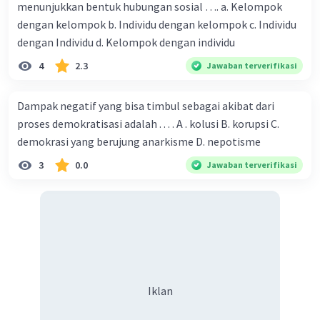
menunjukkan bentuk hubungan sosial …. a. Kelompok
dengan kelompok b. Individu dengan kelompok c. Individu
dengan Individu d. Kelompok dengan individu
4
2.3
Jawaban terverifikasi
Dampak negatif yang bisa timbul sebagai akibat dari
proses demokratisasi adalah . . . . A . kolusi B. korupsi C.
demokrasi yang berujung anarkisme D. nepotisme
3
0.0
Jawaban terverifikasi
Iklan