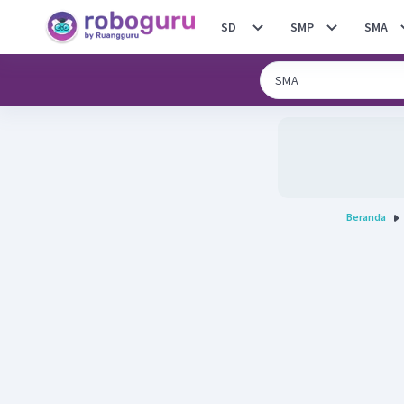
SD
SMP
SMA
Beranda