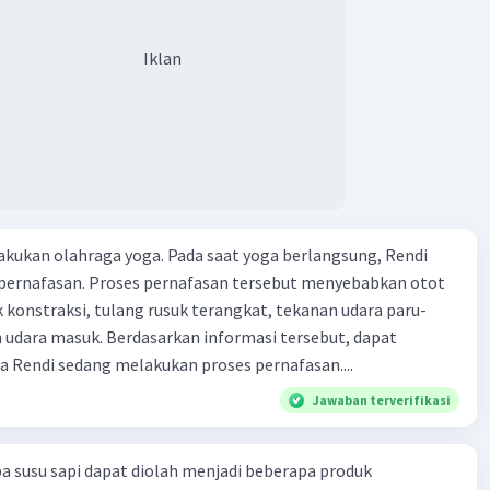
Iklan
kukan olahraga yoga. Pada saat yoga berlangsung, Rendi
pernafasan. Proses pernafasan tersebut menyebabkan otot
k konstraksi, tulang rusuk terangkat, tekanan udara paru-
 udara masuk. Berdasarkan informasi tersebut, dapat
 Rendi sedang melakukan proses pernafasan....
Jawaban terverifikasi
a susu sapi dapat diolah menjadi beberapa produk