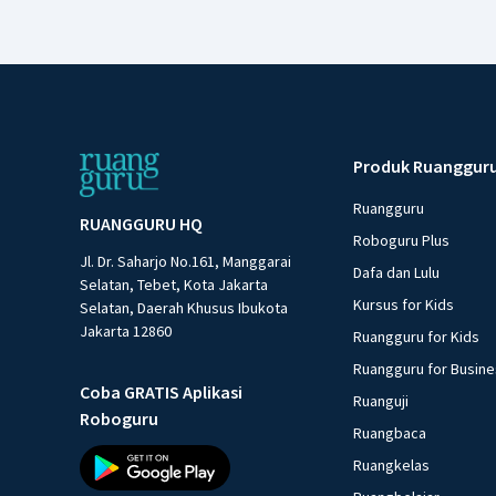
Produk Ruanggur
Ruangguru
RUANGGURU HQ
Roboguru Plus
Jl. Dr. Saharjo No.161, Manggarai
Dafa dan Lulu
Selatan, Tebet, Kota Jakarta
Kursus for Kids
Selatan, Daerah Khusus Ibukota
Jakarta 12860
Ruangguru for Kids
Ruangguru for Busin
Coba GRATIS Aplikasi
Ruanguji
Roboguru
Ruangbaca
Ruangkelas