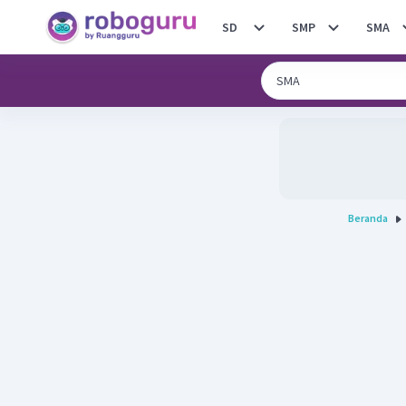
SD
SMP
SMA
Beranda