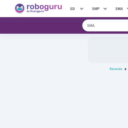
SD
SMP
SMA
Beranda