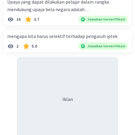
Upaya yang dapat dilakukan pelajar dalam rangka
mendukung upaya bela negara adalah…
16
3.7
Jawaban terverifikasi
mengapa kita harus selektif terhadap pengaruh iptek
2
5.0
Jawaban terverifikasi
Iklan