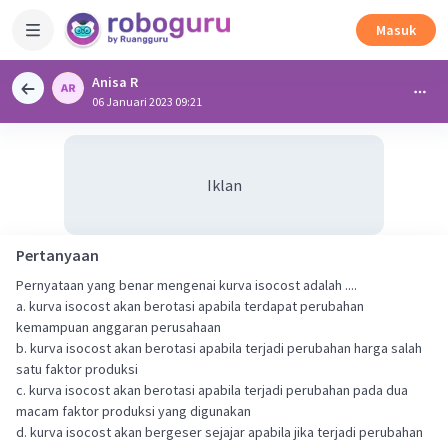
Masuk
Anisa R
06 Januari 2023 09:21
Iklan
Pertanyaan
Pernyataan yang benar mengenai kurva isocost adalah ....
a. kurva isocost akan berotasi apabila terdapat perubahan
kemampuan anggaran perusahaan
b. kurva isocost akan berotasi apabila terjadi perubahan harga salah
satu faktor produksi
c. kurva isocost akan berotasi apabila terjadi perubahan pada dua
macam faktor produksi yang digunakan
d. kurva isocost akan bergeser sejajar apabila jika terjadi perubahan