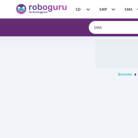
SD
SMP
SMA
Beranda