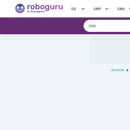
SD
SMP
SMA
Beranda