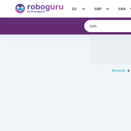
SD
SMP
SMA
Beranda