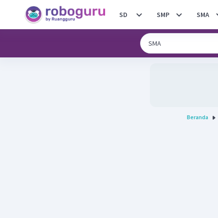
SD
SMP
SMA
Beranda