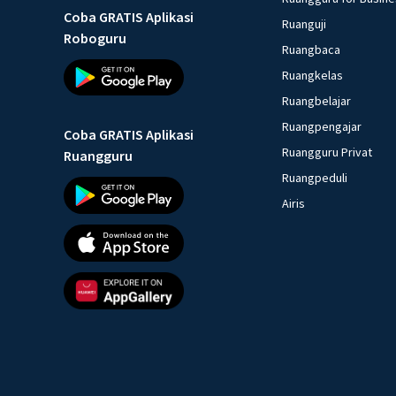
Coba GRATIS Aplikasi
Ruanguji
Roboguru
Ruangbaca
Ruangkelas
Ruangbelajar
Ruangpengajar
Coba GRATIS Aplikasi
Ruangguru Privat
Ruangguru
Ruangpeduli
Airis