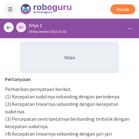
Masuk
Zifyn Z
29 November 2023 15:02
Iklan
Pertanyaan
Perhatikan pernyataan berikut.
(1) Kecepatan sudutnya sebanding dengan periodenya.
(2) Kecepatan linearnya sebanding dengan kecepatan
sudutnya.
(3) Percepatan sentripetalnya berbanding terbalik dengan
kecepatan sudutnya.
(4) Kecepatan linearnya sebanding dengan jari-jari