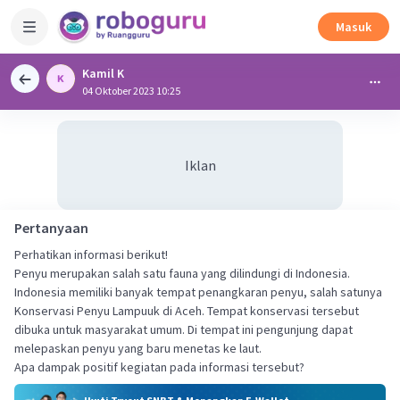
Masuk
Kamil K
04 Oktober 2023 10:25
Iklan
Pertanyaan
Perhatikan informasi berikut!
Penyu merupakan salah satu fauna yang dilindungi di Indonesia.
Indonesia memiliki banyak tempat penangkaran penyu, salah satunya
Konservasi Penyu Lampuuk di Aceh. Tempat konservasi tersebut
dibuka untuk masyarakat umum. Di tempat ini pengunjung dapat
melepaskan penyu yang baru menetas ke laut.
Apa dampak positif kegiatan pada informasi tersebut?