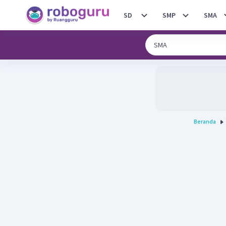
SD
SMP
SMA
Beranda