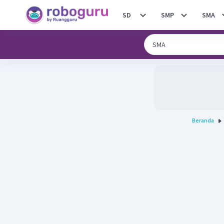
SD
SMP
SMA
Beranda