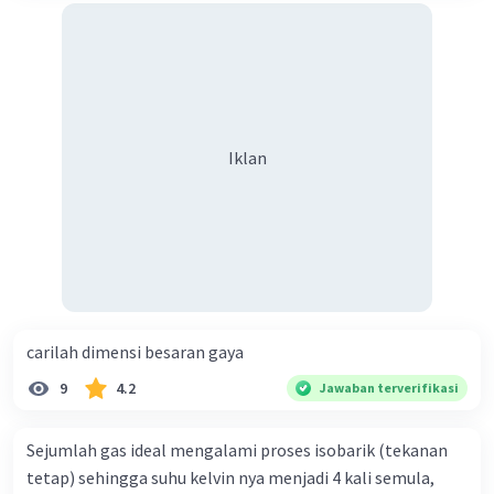
Iklan
carilah dimensi besaran gaya
9
4.2
Jawaban terverifikasi
Sejumlah gas ideal mengalami proses isobarik (tekanan
tetap) sehingga suhu kelvin nya menjadi 4 kali semula,