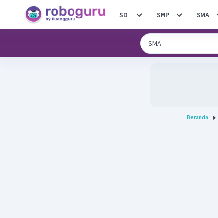
SD
SMP
SMA
Beranda