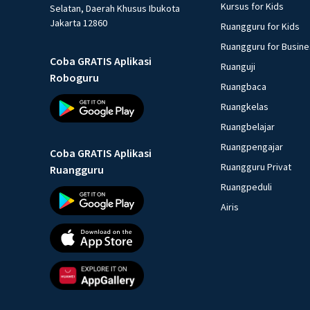
Kursus for Kids
Selatan, Daerah Khusus Ibukota
Jakarta 12860
Ruangguru for Kids
Ruangguru for Busin
Coba GRATIS Aplikasi
Ruanguji
Roboguru
Ruangbaca
Ruangkelas
Ruangbelajar
Ruangpengajar
Coba GRATIS Aplikasi
Ruangguru Privat
Ruangguru
Ruangpeduli
Airis