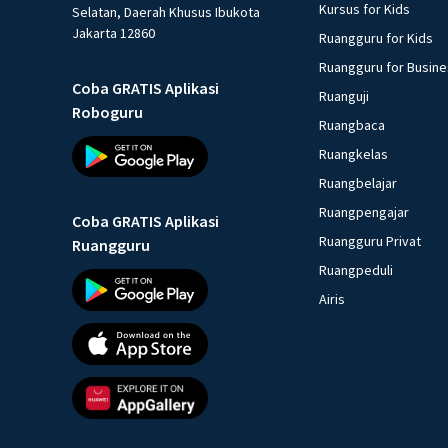
Kursus for Kids
Selatan, Daerah Khusus Ibukota
Jakarta 12860
Ruangguru for Kids
Ruangguru for Busin
Coba GRATIS Aplikasi
Ruanguji
Roboguru
Ruangbaca
Ruangkelas
Ruangbelajar
Ruangpengajar
Coba GRATIS Aplikasi
Ruangguru Privat
Ruangguru
Ruangpeduli
Airis