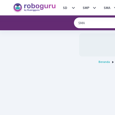
SD
SMP
SMA
Beranda