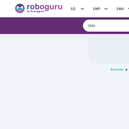
SD
SMP
SMA
Beranda