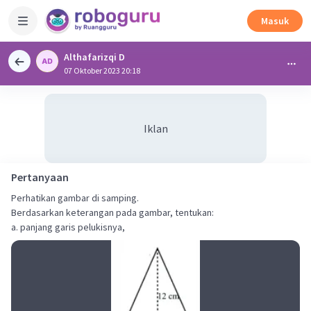
Masuk
Althafarizqi D
07 Oktober 2023 20:18
Iklan
Pertanyaan
Perhatikan gambar di samping.
Berdasarkan keterangan pada gambar, tentukan:
a. panjang garis pelukisnya,