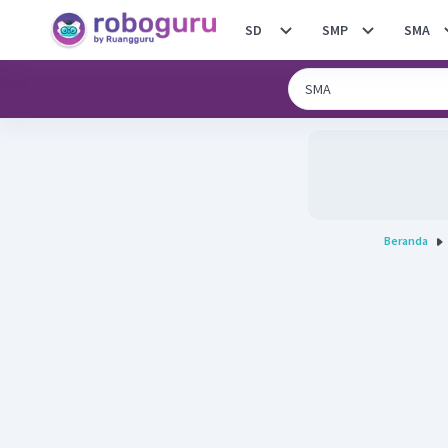
SD
SMP
SMA
Beranda