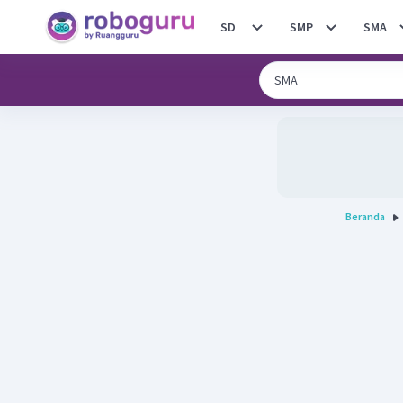
SD
SMP
SMA
Beranda