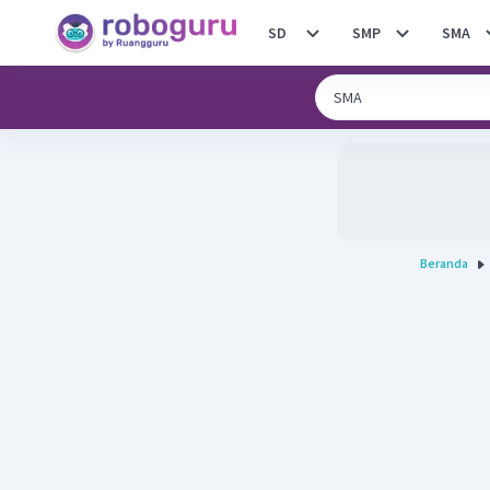
SD
SMP
SMA
Beranda