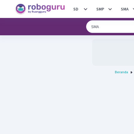
SD
SMP
SMA
Beranda